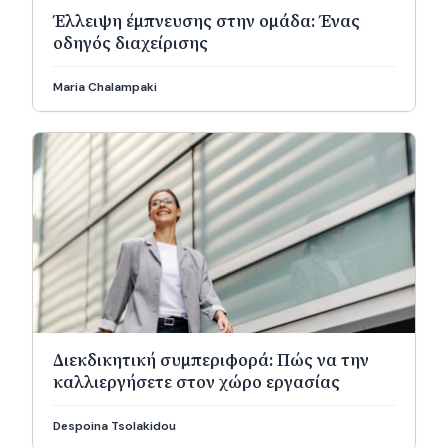
Έλλειψη έμπνευσης στην ομάδα: Ένας
οδηγός διαχείρισης
Maria Chalampaki
Διεκδικητική συμπεριφορά: Πώς να την
καλλιεργήσετε στον χώρο εργασίας
Despoina Tsolakidou