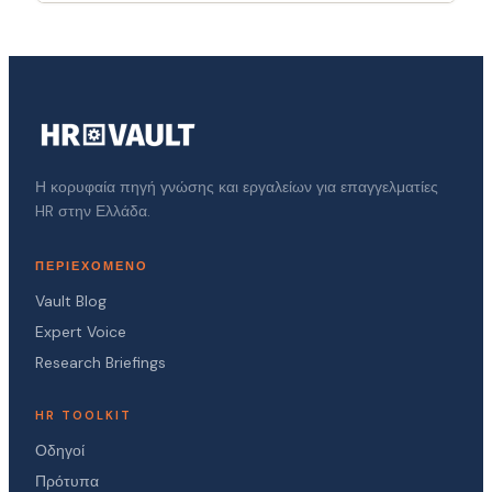
Η κορυφαία πηγή γνώσης και εργαλείων για επαγγελματίες
HR στην Ελλάδα.
ΠΕΡΙΕΧΌΜΕΝΟ
Vault Blog
Expert Voice
Research Briefings
HR TOOLKIT
Οδηγοί
Πρότυπα