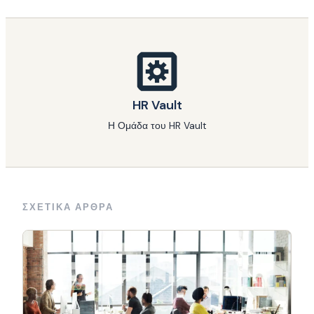
HR Vault
Η Ομάδα του HR Vault
ΣΧΕΤΙΚΑ ΑΡΘΡΑ