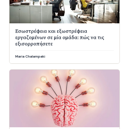
Εσωστρέφεια και εξωστρέφεια
εργαζομένων σε μία ομάδα: πώς να τις
εξισορροπήσετε
Maria Chalampaki