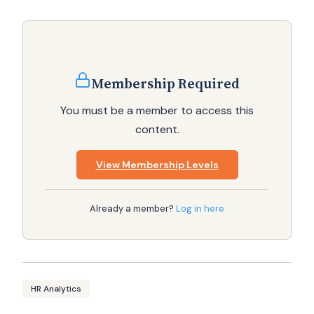
Membership Required
You must be a member to access this
content.
View Membership Levels
Already a member?
Log in here
HR Analytics