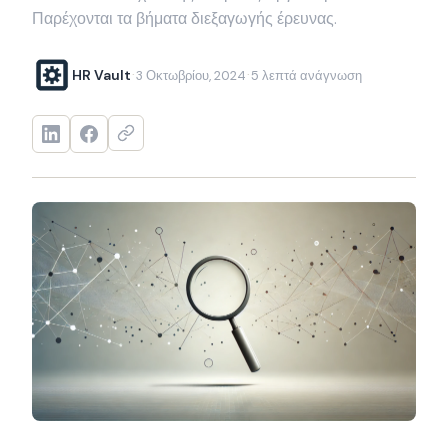
Παρέχονται τα βήματα διεξαγωγής έρευνας.
HR Vault
3 Οκτωβρίου, 2024
5 λεπτά ανάγνωση
·
·