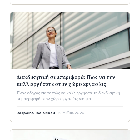
Διεκδικητική συμπεριφορά: Πώς να την
καλλιεργήσετε στον χώρο εργασίας
Ένας οδηγός για το πώς να καλλιεργήσετε τη διεκδικητική
συμπεριφορά στον χώρο εργασίας για μια…
Despoina Tsolakidou
12 Μαΐου, 2026