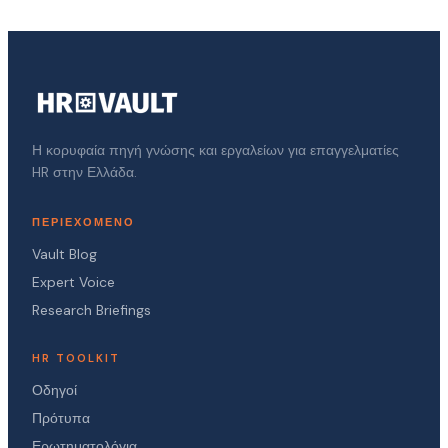
Η κορυφαία πηγή γνώσης και εργαλείων για επαγγελματίες
HR στην Ελλάδα.
ΠΕΡΙΕΧΌΜΕΝΟ
Vault Blog
Expert Voice
Research Briefings
HR TOOLKIT
Οδηγοί
Πρότυπα
Ερωτηματολόγια