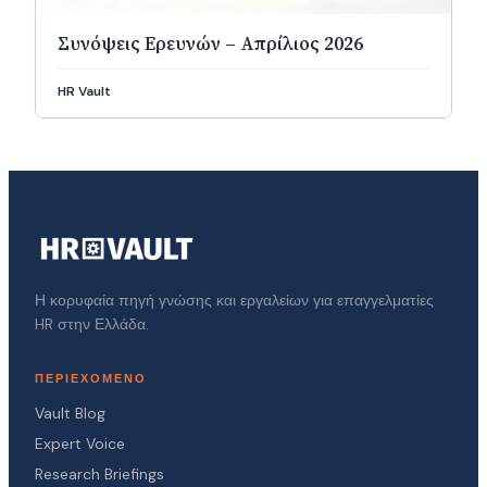
Συνόψεις Ερευνών – Απρίλιος 2026
HR Vault
Η κορυφαία πηγή γνώσης και εργαλείων για επαγγελματίες
HR στην Ελλάδα.
ΠΕΡΙΕΧΌΜΕΝΟ
Vault Blog
Expert Voice
Research Briefings