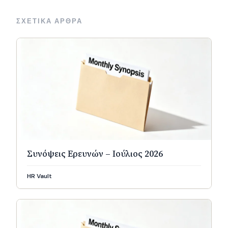
ΣΧΕΤΙΚΑ ΑΡΘΡΑ
Συνόψεις Ερευνών – Ιούλιος 2026
HR Vault