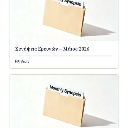
Συνόψεις Ερευνών – Μάιος 2026
HR Vault