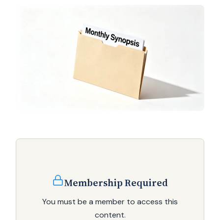
Membership Required
You must be a member to access this
content.