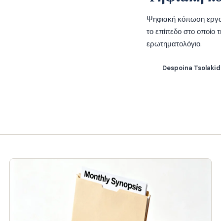
Ψηφιακή κόπωση εργαζ
το επίπεδο στο οποίο 
ερωτηματολόγιο.
Despoina Tsolaki