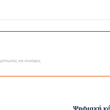
ερίπτωσης και συνόψεις
Ψηφιακή κ