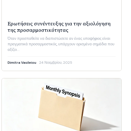
Ερωτήσεις συνέντευξης για την αξιολόγηση
της προσαρμοστικότητας
Όταν προσπαθείτε να διαπιστώσετε αν ένας υποψήφιος είναι
πραγματικά προσαρμοστικός, υπάρχουν ορισμένα σημάδια που
αξίζει…
Dimitra Vasileiou
24 Νοεμβρίου, 2025