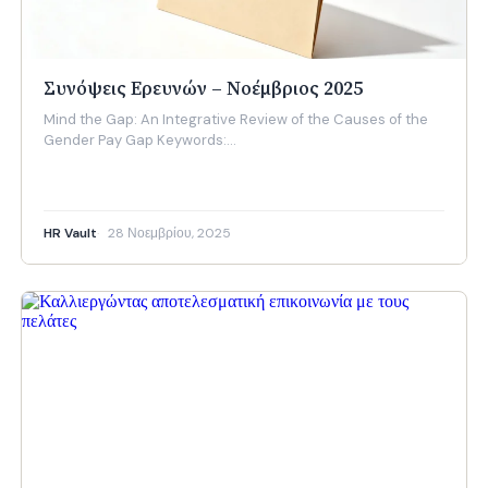
Συνόψεις Ερευνών – Νοέμβριος 2025
Mind the Gap: An Integrative Review of the Causes of the
Gender Pay Gap Keywords:…
HR Vault
28 Νοεμβρίου, 2025