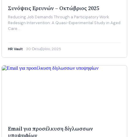
Συνόψεις Ερευνών – Οκτώβριος 2025
Reducing Job Demands Through a Participatory Work
Redesign Intervention: A Quasi-Experimental Study in Aged
Care…
HR Vault
30 Οκτωβρίου, 2025
Email για προσέλκυση δίγλωσσων
υποψηφίων