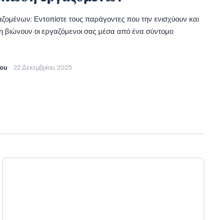
ομένων: Εντοπίστε τους παράγοντες που την ενισχύουν και
τη βιώνουν οι εργαζόμενοι σας μέσα από ένα σύντομο
dou
22 Δεκεμβρίου, 2025