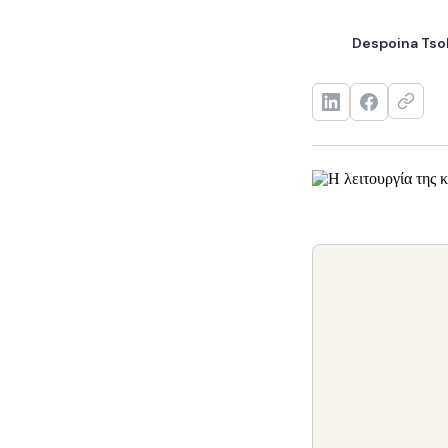
Despoina Tso