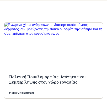
Πολιτική Ποικιλομορφίας, Ισότητας και
Συμπερίληψης στον χώρο εργασίας
Maria Chalampaki