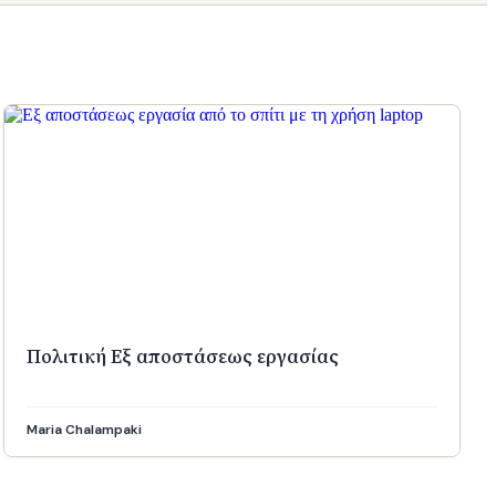
Πολιτική Εξ αποστάσεως εργασίας
Maria Chalampaki