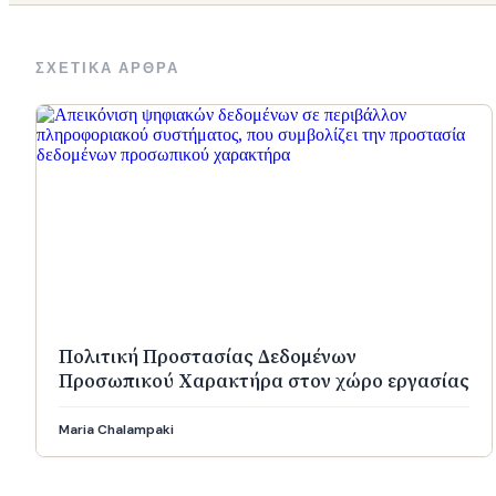
ΣΧΕΤΙΚΑ ΑΡΘΡΑ
Πολιτική Προστασίας Δεδομένων
Προσωπικού Χαρακτήρα στον χώρο εργασίας
Maria Chalampaki