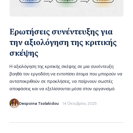
Ερωτήσεις συνέντευξης για
την αξιολόγηση της κριτικής
σκέψης
H αξιολόγηση της κριτικής σκέψης σε μια συνέντευξη
βοηθά τον εργοδότη να εντοπίσει άτομα που μπορούν να
ανταποκριθούν σε προκλήσεις, να παίρνουν σωστές
αποφάσεις και να εξελίσσονται μέσα στον οργανισμό.
Despoina Tsolakidou
14 Οκτωβρίου, 2025