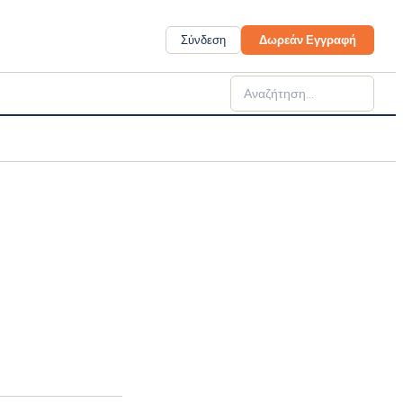
Σύνδεση
Δωρεάν Εγγραφή