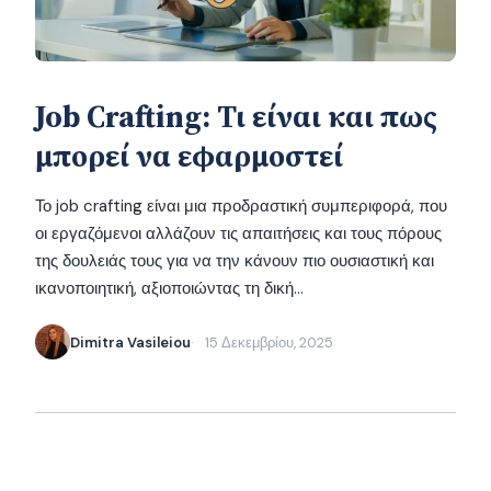
Job Crafting: Τι είναι και πως
μπορεί να εφαρμοστεί
Το job crafting είναι μια προδραστική συμπεριφορά, που
οι εργαζόμενοι αλλάζουν τις απαιτήσεις και τους πόρους
της δουλειάς τους για να την κάνουν πιο ουσιαστική και
ικανοποιητική, αξιοποιώντας τη δική…
Dimitra Vasileiou
15 Δεκεμβρίου, 2025