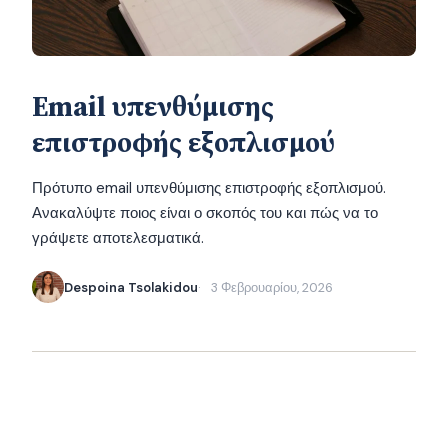
Email υπενθύμισης
επιστροφής εξοπλισμού
Πρότυπο email υπενθύμισης επιστροφής εξοπλισμού.
Ανακαλύψτε ποιος είναι ο σκοπός του και πώς να το
γράψετε αποτελεσματικά.
Despoina Tsolakidou
3 Φεβρουαρίου, 2026