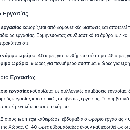
ο Εργασίας
 εργασίας
καθορίζεται από νομοθετικές διατάξεις και αποτελεί 
αδιαίας εργασίας. Ερμηνεύοντας συνδυαστικά τα άρθρα 187 και
προκύπτει ότι:
 νόμιμο ωράριο:
45 ώρες για πενθήμερο σύστημα, 48 ώρες γ
μιμο ωράριο:
9 ώρες για πενθήμερο σύστημα, 8 ώρες για εξα
ριο Εργασίας
ριο εργασίας
καθορίζεται με συλλογικές συμβάσεις εργασίας, δ
σμούς εργασίας και ατομικές συμβάσεις εργασίας. Το συμβατικό
λλά ποτέ μεγαλύτερο από το νόμιμο.
ΣΕ έτους 1984 έχει καθιερώσει εβδομαδιαίο ωράριο εργασίας
4
 της Χώρας. Οι 40 ώρες εβδομαδιαίως έχουν καθιερωθεί ως ω