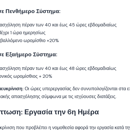
ε Πενθήμερο Σύστημα:
σχόληση πέραν των 40 και έως 45 ώρες εβδομαδιαίως
έχρι 1 ώρα ημερησίως
βαλλόμενο ωρομίσθιο +20%
ε Εξαήμερο Σύστημα:
σχόληση πέραν των 40 και έως 48 ώρες εβδομαδιαίως
νικός ωρομίσθιος + 20%
ιευκρίνιση:
Οι ώρες υπερεργασίας δεν συνυπολογίζονται στα 
ακής απασχόλησης σύμφωνα με τις ισχύουσες διατάξεις.
ίπτωση: Εργασία την 6η Ημέρα
κρίνιση που προβλέπει η νομοθεσία αφορά την εργασία κατά τη