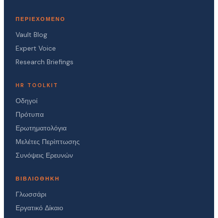
ΠΕΡΙΕΧΌΜΕΝΟ
Vault Blog
Expert Voice
Research Briefings
HR TOOLKIT
Οδηγοί
Πρότυπα
Ερωτηματολόγια
Μελέτες Περίπτωσης
Συνόψεις Ερευνών
ΒΙΒΛΙΟΘΉΚΗ
Γλωσσάρι
Εργατικό Δίκαιο