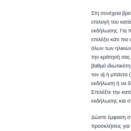
Στη συνέχεια βρε
επιλογή του κατ
εκδήλωσης. Για π
επιλέξει κάτι πι
όλων των ηλικιών
την κράτησή σας
βαθμό ιδιωτικότη
τον dj ή μπάντα 
εκδήλωση ή να δώ
Επιλέξτε την κατ
εκδήλωσης και σ
Δώστε έμφαση 
προσκλήσεις για