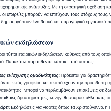
ιχειρηματικής ανάπτυξης. Με τη στρατηγική σχεδίαση κα
οι εταιρείες μπορούν να επιτύχουν τους στόχους τους, 
 δημιουργήσουν ένα θετικό και παραγωγικό εργασιακό π
ρικών εκδηλώσεων
οι τύποι εταιρικών εκδηλώσεων καθένας από τους οποί
πό. Παρακάτω παρατίθενται κάποιοι από αυτούς:
ες ενίσχυσης ομαδικότητας:
Πρόκειται για δραστηριότη
ύνται εκτός γραφείου και σκοπό έχουν την προώθηση τη
γατικότητας. Μπορεί να περιλαμβάνουν επισκέψεις σε δω
αίθριες δραστηριότητες, κυνήγι θησαυρού, αθλήματα, b
άρτι:
Εκδηλώσεις για γιορτές όπως τα Χριστούγεννα, η 