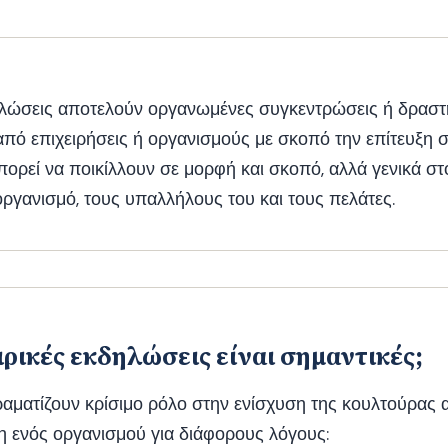
δηλώσεις αποτελούν οργανωμένες συγκεντρώσεις ή δραστ
από επιχειρήσεις ή οργανισμούς με σκοπό την επίτευξη 
πορεί να ποικίλλουν σε μορφή και σκοπό, αλλά γενικά σ
ργανισμό, τους υπαλλήλους του και τους πελάτες.
αιρικές εκδηλώσεις είναι σημαντικές;
ραματίζουν κρίσιμο ρόλο στην ενίσχυση της κουλτούρας α
η ενός οργανισμού για διάφορους λόγους: