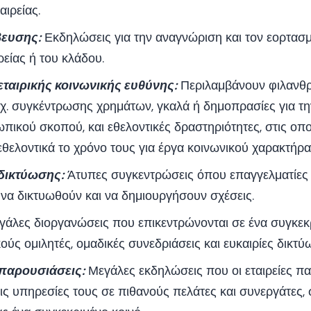
αιρείας.
βευσης:
Εκδηλώσεις για την αναγνώριση και τον εορτασ
ρείας ή του κλάδου.
ταιρικής κοινωνικής ευθύνης:
Περιλαμβάνουν φιλανθ
.χ. συγκέντρωσης χρημάτων, γκαλά ή δημοπρασίες για τ
πικού σκοπού, και εθελοντικές δραστηριότητες, στις οπο
ελοντικά το χρόνο τους για έργα κοινωνικού χαρακτήρα
δικτύωσης:
Άτυπες συγκεντρώσεις όπου επαγγελματίες
να δικτυωθούν και να δημιουργήσουν σχέσεις.
άλες διοργανώσεις που επικεντρώνονται σε ένα συγκεκ
κούς ομιλητές, ομαδικές συνεδριάσεις και ευκαιρίες δικτύ
 παρουσιάσεις:
Μεγάλες εκδηλώσεις που οι εταιρείες π
τις υπηρεσίες τους σε πιθανούς πελάτες και συνεργάτες,