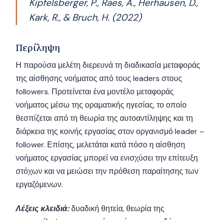
Kipfelsberger, P., Raes, A., Herhausen, D.,
Kark, R., & Bruch, H. (2022)
Περίληψη
Η παρούσα μελέτη διερευνά τη διαδικασία μεταφοράς
της αίσθησης νοήματος από τους leaders στους
followers. Προτείνεται ένα μοντέλο μεταφοράς
νοήματος μέσω της οραματικής ηγεσίας, το οποίο
θεσπίζεται από τη θεωρία της αυτοαντίληψης και τη
διάρκεια της κοινής εργασίας στον οργανισμό leader –
follower. Επίσης, μελετάται κατά πόσο η αίσθηση
νοήματος εργασίας μπορεί να ενισχύσει την επίτευξη
στόχων και να μειώσει την πρόθεση παραίτησης των
εργαζόμενων.
Λέξεις κλειδιά:
δυαδική θητεία, θεωρία της