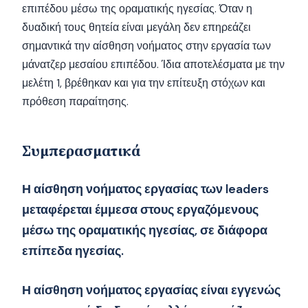
επιπέδου μέσω της οραματικής ηγεσίας. Όταν η
δυαδική τους θητεία είναι μεγάλη δεν επηρεάζει
σημαντικά την αίσθηση νοήματος στην εργασία των
μάνατζερ μεσαίου επιπέδου. Ίδια αποτελέσματα με την
μελέτη 1, βρέθηκαν και για την επίτευξη στόχων και
πρόθεση παραίτησης.
Συμπερασματικά
Η αίσθηση νοήματος εργασίας των leaders
μεταφέρεται έμμεσα στους εργαζόμενους
μέσω της οραματικής ηγεσίας, σε διάφορα
επίπεδα ηγεσίας.
Η αίσθηση νοήματος εργασίας είναι εγγενώς