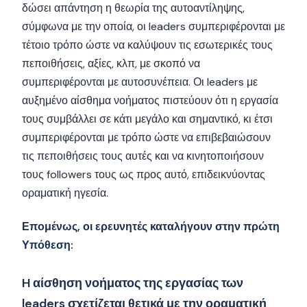
δώσει απάντηση η θεωρία της αυτοαντίληψης,
σύμφωνα με την οποία, οι leaders συμπεριφέρονται με
τέτοιο τρόπο ώστε να καλύψουν τις εσωτερικές τους
πεποιθήσεις, αξίες, κλπ, με σκοπό να
συμπεριφέρονται με αυτοσυνέπεια. Οι leaders με
αυξημένο αίσθημα νοήματος πιστεύουν ότι η εργασία
τους συμβάλλει σε κάτι μεγάλο και σημαντικό, κι έτσι
συμπεριφέρονται με τρόπο ώστε να επιβεβαιώσουν
τις πεποιθήσεις τους αυτές και να κινητοποιήσουν
τους followers τους ως προς αυτό, επιδεικνύοντας
οραματική ηγεσία.
Επομένως, οι ερευνητές καταλήγουν στην πρώτη
Υπόθεση:
H αίσθηση νοήματος της εργασίας των
leaders σχετίζεται θετικά με την οραματική