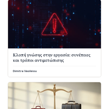
Κλοπή γνώσης στην εργασία: συνέπειες
και τρόποι αντιμετώπισης
Dimitra Vasileiou