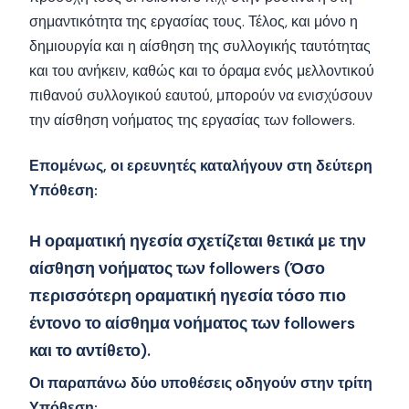
σημαντικότητα της εργασίας τους. Τέλος, και μόνο η
δημιουργία και η αίσθηση της συλλογικής ταυτότητας
και του ανήκειν, καθώς και το όραμα ενός μελλοντικού
πιθανού συλλογικού εαυτού, μπορούν να ενισχύσουν
την αίσθηση νοήματος της εργασίας των followers.
Επομένως, οι ερευνητές καταλήγουν στη δεύτερη
Υπόθεση:
Η οραματική ηγεσία σχετίζεται θετικά με την
αίσθηση νοήματος των followers (Όσο
περισσότερη οραματική ηγεσία τόσο πιο
έντονο το αίσθημα νοήματος των followers
και το αντίθετο).
Οι παραπάνω δύο υποθέσεις οδηγούν στην τρίτη
Υπόθεση: