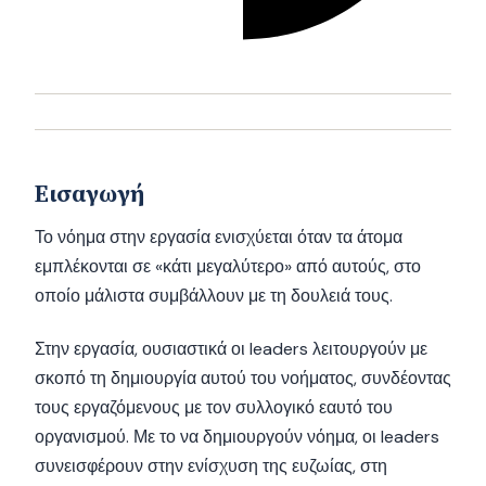
Εισαγωγή
Το νόημα στην εργασία ενισχύεται όταν τα άτομα
εμπλέκονται σε «κάτι μεγαλύτερο» από αυτούς, στο
οποίο μάλιστα συμβάλλουν με τη δουλειά τους.
Στην εργασία, ουσιαστικά οι leaders λειτουργούν με
σκοπό τη δημιουργία αυτού του νοήματος, συνδέοντας
τους εργαζόμενους με τον συλλογικό εαυτό του
οργανισμού. Με το να δημιουργούν νόημα, οι leaders
συνεισφέρουν στην ενίσχυση της ευζωίας, στη