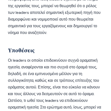
της εργασίας τους, μπορεί να θεωρηθεί ότι ο ρόλος
των leaders αποτελεί σημαντική εξωτερική πηγή που
διαμορφώνει και νομιμοποιεί αυτό που θεωρείται
σημαντικό για τους εργαζόμενους και δημιουργεί το
νόημα που αναζητούν.
Υποθέσεις
Οι leaders οι οποίοι επιδεικνύουν συχνά οραματική
ηγεσία, αναφέρονται και πιο συχνά στο όραμά τους,
δηλαδή, σε ένα εμπνευσμένο μέλλον για τη
συλλογικότητα, καθώς και σε τρόπους επίτευξης του
οράματος αυτού. Επίσης, είναι πιο εύκολο να κάνουν
και τους άλλους να δεσμευτούν σε αυτό το όραμα.
Ωστόσο, τι ωθεί τους leaders να επιδεικνύουν
οραματική ηγεσία; Στο ερώτημα αυτό, ίσως, μπορεί να