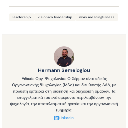
leadership
visionary leadership
work meaningfulness
Hermann Semeloglou
Ειδικός Οργ. Ψυχολογίας Ο Χέρμαν είναι ειδικός
Οργανωσιακής Ψυχολογίας (MSc) και διευθυντής ΔΑΔ, με
πολυετή εμπειρία στη διοίκηση και διαχείριση ομάδων. Τα
επαγγελματικά του ενδιαφέροντα περιλαμβάνουν την
ψυχολογία, την αποτελεσματική ηγεσία και την οργανωσιακή
ευημερία.
LinkedIn