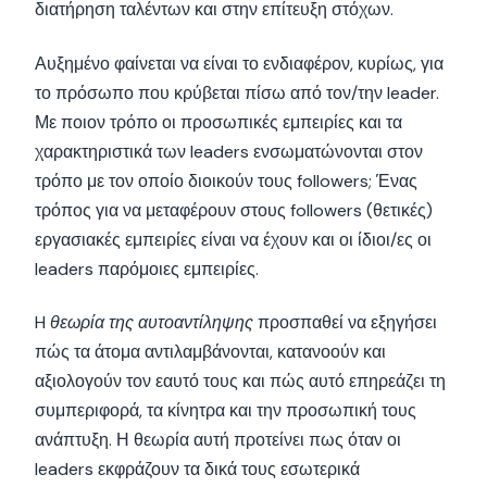
διατήρηση ταλέντων και στην επίτευξη στόχων.
Αυξημένο φαίνεται να είναι το ενδιαφέρον, κυρίως, για
το πρόσωπο που κρύβεται πίσω από τον/την leader.
Με ποιον τρόπο οι προσωπικές εμπειρίες και τα
χαρακτηριστικά των leaders ενσωματώνονται στον
τρόπο με τον οποίο διοικούν τους followers; Ένας
τρόπος για να μεταφέρουν στους followers (θετικές)
εργασιακές εμπειρίες είναι να έχουν και οι ίδιοι/ες οι
leaders παρόμοιες εμπειρίες.
H
θεωρία της αυτοαντίληψης
προσπαθεί να εξηγήσει
πώς τα άτομα αντιλαμβάνονται, κατανοούν και
αξιολογούν τον εαυτό τους και πώς αυτό επηρεάζει τη
συμπεριφορά, τα κίνητρα και την προσωπική τους
ανάπτυξη. Η θεωρία αυτή προτείνει πως όταν οι
leaders εκφράζουν τα δικά τους εσωτερικά