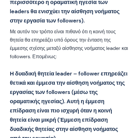
περισσότερο η οραματική ηγεσία των
leaders θα ενισχύει την αίσθηση νοήματος
στην εργασία των followers).
Με αυτόν τον τρόπο είναι πιθανό ότι η κοινή τους
θητεία θα επηρεάζει υπό όρους την ένταση της
έμμεσης σχέσης μεταξύ αίσθησης νοήματος leader και
followers. Επομένως:
Η δυαδική θητεία leader – follower επηρεάζει
θετικά και έμμεσα την αίσθηση νοήματος της
εργασίας των followers (μέσω της
οραματικής ηγεσίας). Αυτή η έμμεση
επίδραση είναι πιο ισχυρή όταν η κοινή
θητεία είναι μικρή (Έμμεση επίδραση
δυαδικής θητείας στην αίσθηση νοήματος