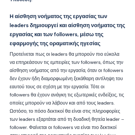
Η αίσθηση νοήματος της εργασίας των
leaders δημιουργεί και αίσθηση νοήματος της
εργασίας και των followers, μέσω της
εφαρμογής της οραματικής ηγεσίας
Προτείνεται πως οι leaders θα μπορούν πιο εύκολα
να επηρεάσουν τις εμπειρίες των followers, όπως την
αίσθηση νοήματος από την εργασία, όταν οι followers
δεν έχουν ήδη διαμορφωμένη ξεκάθαρη αντίληψη του
εαυτού τους σε σχέση με την εργασία. Τότε οι
followers θα έχουν ανάγκη τις εξωτερικές ενδείξεις, τις
οποίες μπορούν να λάβουν και από τους leaders.
Ωστόσο, το πόσο δεκτικοί θα είναι στις πληροφορίες
των leaders εξαρτάται από τη δυαδική θητεία leader –
follower. Φαίνεται οι followers να είναι πιο δεκτικοί