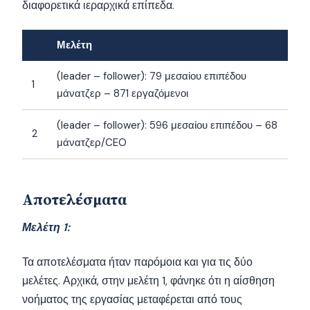
διαφορετικά ιεραρχικά επίπεδα.
Μελέτη
(leader – follower): 79 μεσαίου επιπέδου
1
μάνατζερ – 871 εργαζόμενοι
(leader – follower): 596 μεσαίου επιπέδου – 68
2
μάνατζερ/CEO
Αποτελέσματα
Μελέτη 1:
Τα αποτελέσματα ήταν παρόμοια και για τις δύο
μελέτες. Αρχικά, στην μελέτη 1, φάνηκε ότι η αίσθηση
νοήματος της εργασίας μεταφέρεται από τους