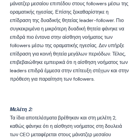
μάνατζερ μεσαίου επιπέδου στους followers μέσω της
οραματικής ηγεσίας. Επίσης ξεκαθαρίστηκε η
επίδραση της δυαδικής θητείας leader-follower. Πιο
συγκεκριμένα η μικρότερη δυαδική θητεία φάνηκε να
επιδρά πιο έντονα στην αίσθηση νοήματος των
followers μέσω της οραματικής ηγεσίας. Δεν υπήρξε
επίδραση για κοινή θητεία μεγάλων περιόδων. Τέλος,
επιβεβαιώθηκε εμπειρικά ότι η αίσθηση νοήματος των
leaders επιδρά έμμεσα στην επίτευξη στόχων και στην
πρόθεση για παραίτηση των followers.
Μελέτη 2:
Τα ίδια αποτελέσματα βρέθηκαν και στη μελέτη 2,
καθώς φάνηκε ότι η αίσθηση νοήματος στη δουλειά
των CEO μεταφέρεται στους μάνατζερ μεσαίου