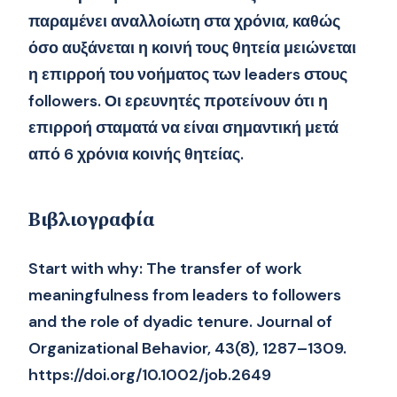
παραμένει αναλλοίωτη στα χρόνια, καθώς
όσο αυξάνεται η κοινή τους θητεία μειώνεται
η επιρροή του νοήματος των leaders στους
followers. Οι ερευνητές προτείνουν ότι η
επιρροή σταματά να είναι σημαντική μετά
από 6 χρόνια κοινής θητείας.
Βιβλιογραφία
Start with why: The transfer of work
meaningfulness from leaders to followers
and the role of dyadic tenure. Journal of
Organizational Behavior, 43(8), 1287–1309.
https://doi.org/10.1002/job.2649