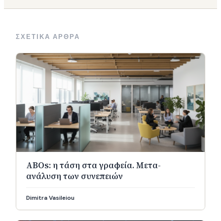
ΣΧΕΤΙΚΑ ΑΡΘΡΑ
ABOs: η τάση στα γραφεία. Μετα-
ανάλυση των συνεπειών
Dimitra Vasileiou