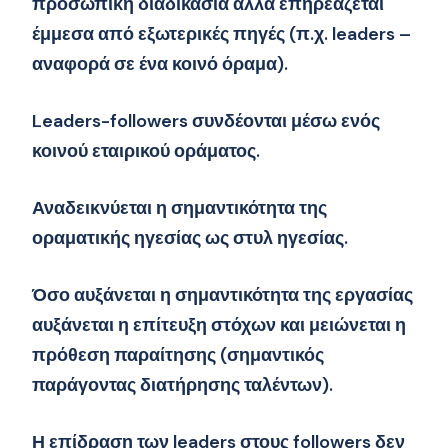
προσωπική διαδικασία αλλά επηρεάζεται
έμμεσα από εξωτερικές πηγές (π.χ. leaders –
αναφορά σε ένα κοινό όραμα).
Leaders-followers συνδέονται μέσω ενός
κοινού εταιρικού οράματος.
Αναδεικνύεται η σημαντικότητα της
οραματικής ηγεσίας ως στυλ ηγεσίας.
Όσο αυξάνεται η σημαντικότητα της εργασίας
αυξάνεται η επίτευξη στόχων και μειώνεται η
πρόθεση παραίτησης (σημαντικός
παράγοντας διατήρησης ταλέντων).
Η επίδραση των leaders στους followers δεν