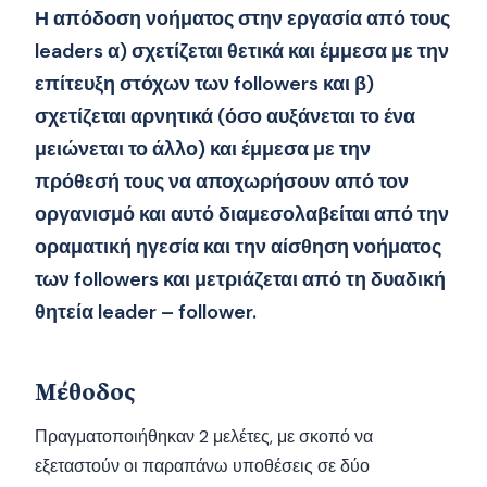
Η απόδοση νοήματος στην εργασία από τους
leaders α) σχετίζεται θετικά και έμμεσα με την
επίτευξη στόχων των followers και β)
σχετίζεται αρνητικά (όσο αυξάνεται το ένα
μειώνεται το άλλο) και έμμεσα με την
πρόθεσή τους να αποχωρήσουν από τον
οργανισμό και αυτό διαμεσολαβείται από την
οραματική ηγεσία και την αίσθηση νοήματος
των followers και μετριάζεται από τη δυαδική
θητεία leader – follower.
Μέθοδος
Πραγματοποιήθηκαν 2 μελέτες, με σκοπό να
εξεταστούν οι παραπάνω υποθέσεις σε δύο