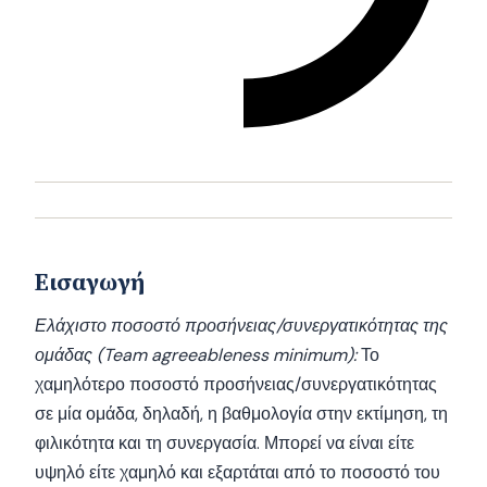
Εισαγωγή
Ελάχιστο ποσοστό προσήνειας/συνεργατικότητας της
ομάδας (Team agreeableness minimum):
Το
χαμηλότερο ποσοστό προσήνειας/συνεργατικότητας
σε μία ομάδα, δηλαδή, η βαθμολογία στην εκτίμηση, τη
φιλικότητα και τη συνεργασία. Μπορεί να είναι είτε
υψηλό είτε χαμηλό και εξαρτάται από το ποσοστό του