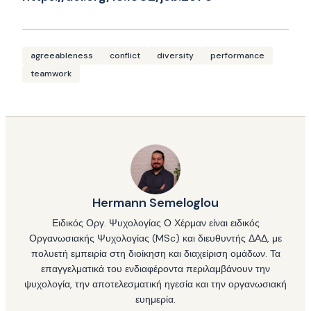
agreeableness
conflict
diversity
performance
teamwork
Hermann Semeloglou
Ειδικός Οργ. Ψυχολογίας Ο Χέρμαν είναι ειδικός
Οργανωσιακής Ψυχολογίας (MSc) και διευθυντής ΔΑΔ, με
πολυετή εμπειρία στη διοίκηση και διαχείριση ομάδων. Τα
επαγγελματικά του ενδιαφέροντα περιλαμβάνουν την
ψυχολογία, την αποτελεσματική ηγεσία και την οργανωσιακή
ευημερία.