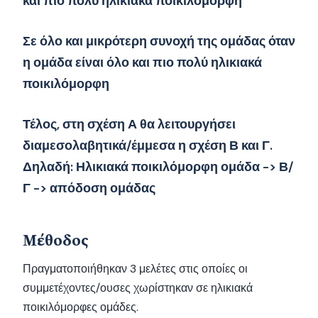
και πιο πολύ ηλικιακά ποικιλόμορφη
Σε όλο και μικρότερη συνοχή της ομάδας όταν
η ομάδα είναι όλο και πιο πολύ ηλικιακά
ποικιλόμορφη
Τέλος, στη σχέση Α θα λειτουργήσει
διαμεσολαβητικά/έμμεσα η σχέση Β και Γ.
Δηλαδή: Ηλικιακά ποικιλόμορφη ομάδα -> Β/
Γ -> απόδοση ομάδας
Μέθοδος
Πραγματοποιήθηκαν 3 μελέτες στις οποίες οι
συμμετέχοντες/ουσες χωρίστηκαν σε ηλικιακά
ποικιλόμορφες ομάδες.