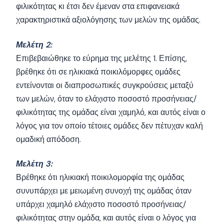
φιλικότητας κι έτσι δεν έμεναν στα επιφανειακά
χαρακτηριστικά αξιολόγησης των μελών της ομάδας.
Μελέτη 2:
Επιβεβαιώθηκε το εύρημα της μελέτης 1. Επίσης,
βρέθηκε ότι σε ηλικιακά ποικιλόμορφες ομάδες
εντείνονται οι διαπροσωπικές συγκρούσεις μεταξύ
των μελών, όταν το ελάχιστο ποσοστό προσήνειας/
φιλικότητας της ομάδας είναι χαμηλό, και αυτός είναι ο
λόγος για τον οποίο τέτοιες ομάδες δεν πέτυχαν καλή
ομαδική απόδοση.
Μελέτη 3:
Βρέθηκε ότι ηλικιακή ποικιλομορφία της ομάδας
συνυπάρχει με μειωμένη συνοχή της ομάδας όταν
υπάρχει χαμηλό ελάχιστο ποσοστό προσήνειας/
φιλικότητας στην ομάδα, και αυτός είναι ο λόγος για