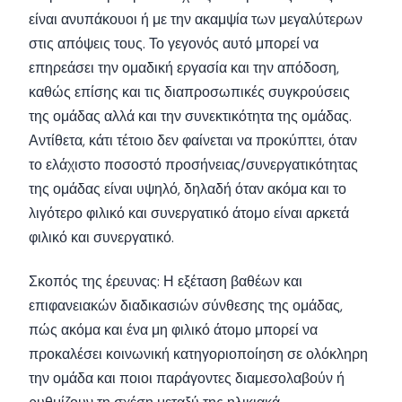
είναι ανυπάκουοι ή με την ακαμψία των μεγαλύτερων
στις απόψεις τους. Το γεγονός αυτό μπορεί να
επηρεάσει την ομαδική εργασία και την απόδοση,
καθώς επίσης και τις διαπροσωπικές συγκρούσεις
της ομάδας αλλά και την συνεκτικότητα της ομάδας.
Αντίθετα, κάτι τέτοιο δεν φαίνεται να προκύπτει, όταν
το ελάχιστο ποσοστό προσήνειας/συνεργατικότητας
της ομάδας είναι υψηλό, δηλαδή όταν ακόμα και το
λιγότερο φιλικό και συνεργατικό άτομο είναι αρκετά
φιλικό και συνεργατικό.
Σκοπός της έρευνας: Η εξέταση βαθέων και
επιφανειακών διαδικασιών σύνθεσης της ομάδας,
πώς ακόμα και ένα μη φιλικό άτομο μπορεί να
προκαλέσει κοινωνική κατηγοριοποίηση σε ολόκληρη
την ομάδα και ποιοι παράγοντες διαμεσολαβούν ή