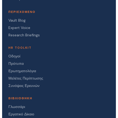
ΠΕΡΙΕΧΌΜΕΝΟ
Vault Blog
Expert Voice
Research Briefings
HR TOOLKIT
Οδηγοί
Πρότυπα
Ερωτηματολόγια
Μελέτες Περίπτωσης
Συνόψεις Ερευνών
ΒΙΒΛΙΟΘΉΚΗ
Γλωσσάρι
Εργατικό Δίκαιο