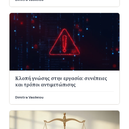
Κλοπή γνώσης στην εργασία: συνέπειες
και τρόποι αντιμετώπισης
Dimitra Vasileiou