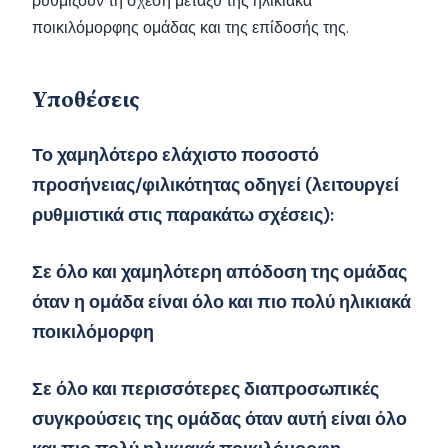
ρυθμίζουν τη σχέση μεταξύ της ηλικιακά
ποικιλόμορφης ομάδας και της επίδοσής της.
Υποθέσεις
Το χαμηλότερο ελάχιστο ποσοστό
προσήνειας/φιλικότητας οδηγεί (λειτουργεί
ρυθμιστικά στις παρακάτω σχέσεις):
Σε όλο και χαμηλότερη απόδοση της ομάδας
όταν η ομάδα είναι όλο και πιο πολύ ηλικιακά
ποικιλόμορφη
Σε όλο και περισσότερες διαπροσωπικές
συγκρούσεις της ομάδας όταν αυτή είναι όλο