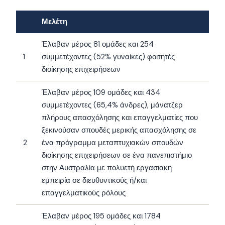
Μελέτη
Έλαβαν μέρος 81 ομάδες και 254
1
συμμετέχοντες (52% γυναίκες) φοιτητές
διοίκησης επιχειρήσεων
Έλαβαν μέρος 109 ομάδες και 434
συμμετέχοντες (65,4% άνδρες), μάνατζερ
πλήρους απασχόλησης και επαγγελματίες που
ξεκινούσαν σπουδές μερικής απασχόλησης σε
2
ένα πρόγραμμα μεταπτυχιακών σπουδών
διοίκησης επιχειρήσεων σε ένα πανεπιστήμιο
στην Αυστραλία με πολυετή εργασιακή
εμπειρία σε διευθυντικούς ή/και
επαγγελματικούς ρόλους
Έλαβαν μέρος 195 ομάδες και 1784