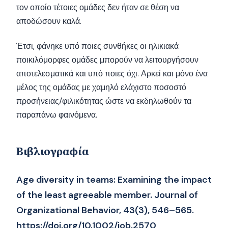
τον οποίο τέτοιες ομάδες δεν ήταν σε θέση να
αποδώσουν καλά.
Έτσι, φάνηκε υπό ποιες συνθήκες οι ηλικιακά
ποικιλόμορφες ομάδες μπορούν να λειτουργήσουν
αποτελεσματικά και υπό ποιες όχι. Αρκεί και μόνο ένα
μέλος της ομάδας με χαμηλό ελάχιστο ποσοστό
προσήνειας/φιλικότητας ώστε να εκδηλωθούν τα
παραπάνω φαινόμενα.
Βιβλιογραφία
Age diversity in teams: Examining the impact
of the least agreeable member. Journal of
Organizational Behavior, 43(3), 546–565.
https://doi.org/10.1002/job.2570