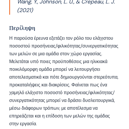
Wang, Y., Johnson, L. U., & Crepeau, L. J.
(2021)
Περίληψη
Η παρούσα έρευνα εξετάζει τον ρόλο του ελάχιστου
ποσοστού προσήνειας/φιλικότητας/συνεργατικότητας
των μελών σε μια ομάδα στον χώρο εργασίας.
Μελετάται υπό ποιες προϋποθέσεις μια ηλικιακά
ποικιλόμορφη ομάδα μπορεί να λειτουργήσει
αποτελεσματικά και πότε δημιουργούνται στερεότυπα,
προκαταλήψεις και διακρίσεις. Φαίνεται πως ένα
χαμηλό ελάχιστο ποσοστό προσήνειας/φιλικότητας/
συνεργατικότητας μπορεί να δράσει δυσλειτουργικά,
μέσω διάφορων τρόπων, με αποτέλεσμα να
επηρεάζεται και η επίδοση των μελών της ομάδας
στην εργασία.