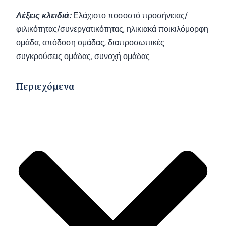
Λέξεις κλειδιά:
Ελάχιστο ποσοστό προσήνειας/
φιλικότητας/συνεργατικότητας, ηλικιακά ποικιλόμορφη
ομάδα, απόδοση ομάδας, διαπροσωπικές
συγκρούσεις ομάδας, συνοχή ομάδας
Περιεχόμενα