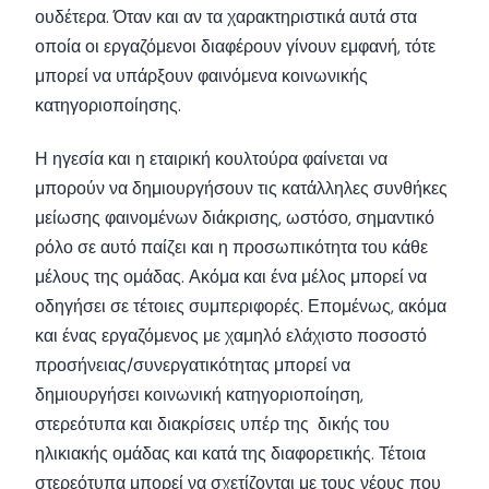
ουδέτερα. Όταν και αν τα χαρακτηριστικά αυτά στα
οποία οι εργαζόμενοι διαφέρουν γίνουν εμφανή, τότε
μπορεί να υπάρξουν φαινόμενα κοινωνικής
κατηγοριοποίησης.
Η ηγεσία και η εταιρική κουλτούρα φαίνεται να
μπορούν να δημιουργήσουν τις κατάλληλες συνθήκες
μείωσης φαινομένων διάκρισης, ωστόσο, σημαντικό
ρόλο σε αυτό παίζει και η προσωπικότητα του κάθε
μέλους της ομάδας. Ακόμα και ένα μέλος μπορεί να
οδηγήσει σε τέτοιες συμπεριφορές. Επομένως, ακόμα
και ένας εργαζόμενος με χαμηλό ελάχιστο ποσοστό
προσήνειας/συνεργατικότητας μπορεί να
δημιουργήσει κοινωνική κατηγοριοποίηση,
στερεότυπα και διακρίσεις υπέρ της δικής του
ηλικιακής ομάδας και κατά της διαφορετικής. Τέτοια
στερεότυπα μπορεί να σχετίζονται με τους νέους που